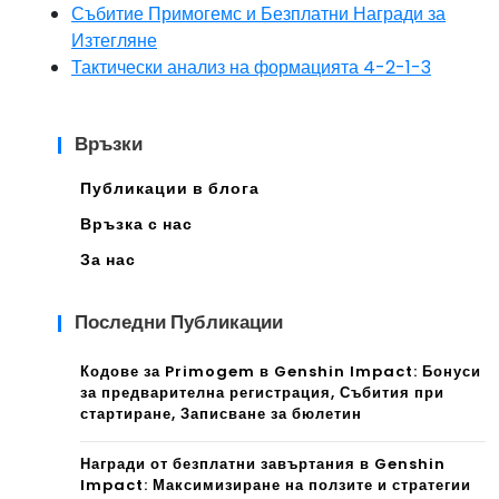
Събитие Примогемс и Безплатни Награди за
Изтегляне
Тактически анализ на формацията 4-2-1-3
Връзки
Публикации в блога
Връзка с нас
За нас
Последни Публикации
Кодове за Primogem в Genshin Impact: Бонуси
за предварителна регистрация, Събития при
стартиране, Записване за бюлетин
Награди от безплатни завъртания в Genshin
Impact: Максимизиране на ползите и стратегии