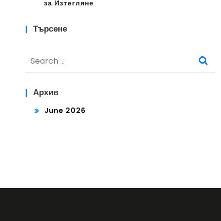
за Изтегляне
Търсене
Search
for:
Архив
June 2026