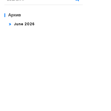
for:
Архив
June 2026