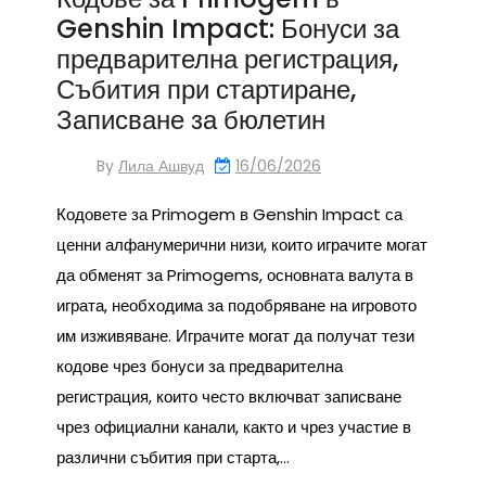
Genshin Impact: Бонуси за
предварителна регистрация,
Събития при стартиране,
Записване за бюлетин
By
Лила Ашвуд
16/06/2026
Кодовете за Primogem в Genshin Impact са
ценни алфанумерични низи, които играчите могат
да обменят за Primogems, основната валута в
играта, необходима за подобряване на игровото
им изживяване. Играчите могат да получат тези
кодове чрез бонуси за предварителна
регистрация, които често включват записване
чрез официални канали, както и чрез участие в
различни събития при старта,…