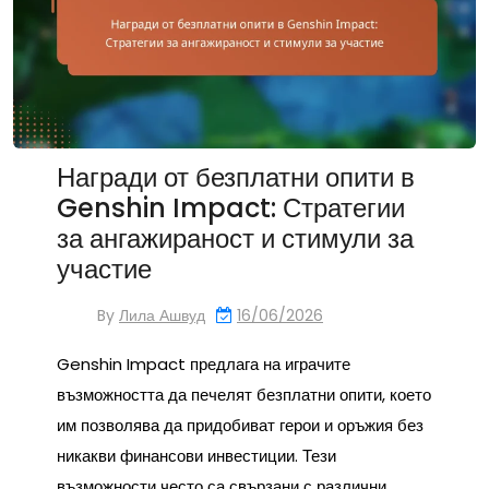
Награди от безплатни опити в
Genshin Impact: Стратегии
за ангажираност и стимули за
участие
By
Лила Ашвуд
16/06/2026
Genshin Impact предлага на играчите
възможността да печелят безплатни опити, което
им позволява да придобиват герои и оръжия без
никакви финансови инвестиции. Тези
възможности често са свързани с различни