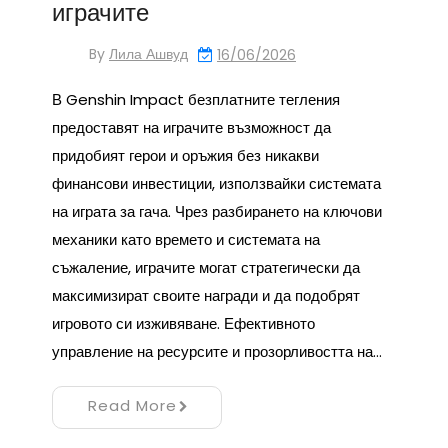
играчите
By
Лила Ашвуд
16/06/2026
В Genshin Impact безплатните тегления
предоставят на играчите възможност да
придобият герои и оръжия без никакви
финансови инвестиции, използвайки системата
на играта за гача. Чрез разбирането на ключови
механики като времето и системата на
съжаление, играчите могат стратегически да
максимизират своите награди и да подобрят
игровото си изживяване. Ефективното
управление на ресурсите и прозорливостта на…
Read More