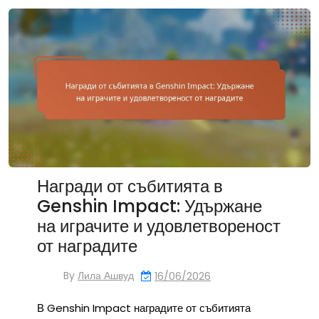
Награди от събитията в
Genshin Impact: Удържане
на играчите и удовлетвореност
от наградите
By
Лила Ашвуд
16/06/2026
В Genshin Impact наградите от събитията