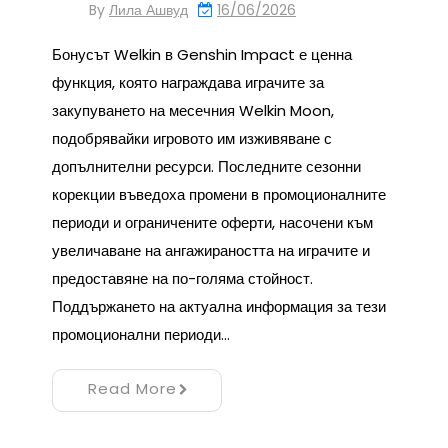
By
Лила Ашвуд
16/06/2026
Бонусът Welkin в Genshin Impact е ценна
функция, която награждава играчите за
закупуването на месечния Welkin Moon,
подобрявайки игровото им изживяване с
допълнителни ресурси. Последните сезонни
корекции въведоха промени в промоционалните
периоди и ограничените оферти, насочени към
увеличаване на ангажираността на играчите и
предоставяне на по-голяма стойност.
Поддържането на актуална информация за тези
промоционални периоди…
Read More