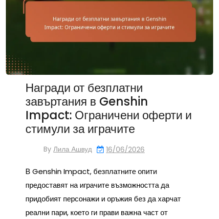
Награди от безплатни
завъртания в Genshin
Impact: Ограничени оферти и
стимули за играчите
By
Лила Ашвуд
16/06/2026
В Genshin Impact, безплатните опити
предоставят на играчите възможността да
придобият персонажи и оръжия без да харчат
реални пари, което ги прави важна част от