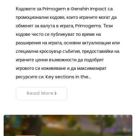
Кодовете за Primogem в Genshin Impact са
промоционални кодове, които играчите могат да
обменят за валута в играта, Primogems. Тези
кодове често се публикуват по време на
разширения на играта, основни актуализации или
специални кросоувър събития, предоставяйки на
играчите ценни възможности да подобрят
игровото си изживяване и да максимизират
ресурсите си. Key sections in the…
Read More