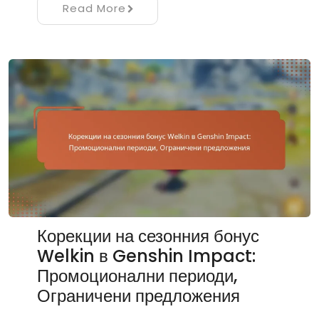
Read More
Корекции на сезонния бонус
Welkin в Genshin Impact:
Промоционални периоди,
Ограничени предложения