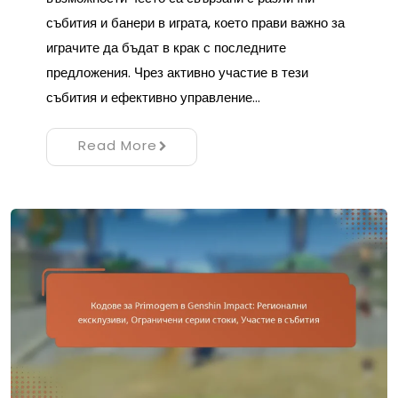
събития и банери в играта, което прави важно за
играчите да бъдат в крак с последните
предложения. Чрез активно участие в тези
събития и ефективно управление…
Read More